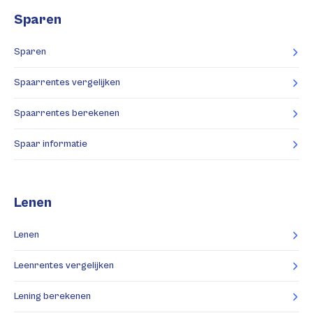
Sparen
Sparen
Spaarrentes vergelijken
Spaarrentes berekenen
Spaar informatie
Lenen
Lenen
Leenrentes vergelijken
Lening berekenen