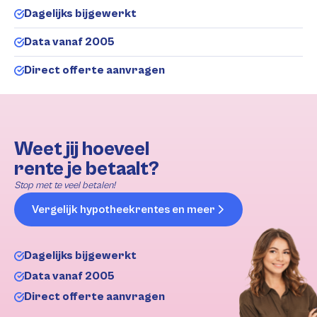
Dagelijks bijgewerkt
Data vanaf 2005
Direct offerte aanvragen
Weet jij hoeveel
rente je betaalt?
Stop met te veel betalen!
Vergelijk hypotheekrentes en meer
Dagelijks bijgewerkt
Data vanaf 2005
Direct offerte aanvragen