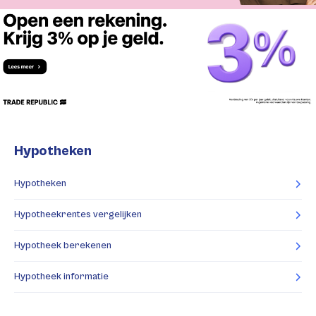
Hypotheken
Hypotheken
Hypotheekrentes vergelijken
Hypotheek berekenen
Hypotheek informatie