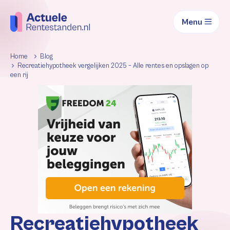
Menu
Home
Blog
Recreatiehypotheek vergelijken 2025 – Alle rentes en opslagen op
een rij
Recreatiehypotheek