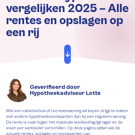
vergelijken 2025 – Alle
rentes en opslagen op
een rij
Geverifieerd door
Hypotheekadviseur Lotte
Wie een vakantiehuis of recreatiewoning wil kopen, krijgt te maken
met andere hypotheekvoorwaarden dan bij een reguliere woning.
De rente is vaak hoger, het maximale leenbedrag ligt lager en de
eisen per aanbieder verschillen. Op deze pagina zetten we de
actuele rentes, opslagen en voorwaarden van