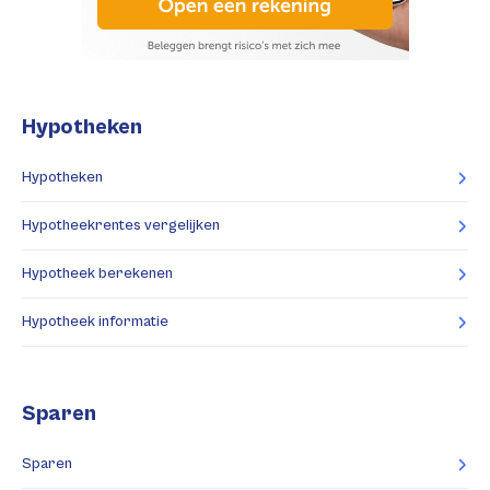
Hypotheken
Hypotheken
Hypotheekrentes vergelijken
Hypotheek berekenen
Hypotheek informatie
Sparen
Sparen