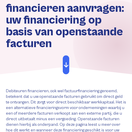
financieren aanvragen:
uw financiering op
basis van openstaande
facturen
Debiteuren financieren, ook wel factuurfinanciering genoemd,
betekent dat u uw openstaande facturen gebruikt om direct geld
te ontvangen. Dit zorgt voor direct beschikbaar werkkapitaal. Het is
een alternatieve financieringsvorm voor ondernemingen waarbij u
een of meerdere facturen verkoopt aan een externe partij, die u
direct uitbetaalt minus een vergoeding. Openstaande facturen
dienen hierbij als onderpand. Op deze pagina leest u meer over
hoe dit werkt en wanneer deze financiering geschikt is voor uw