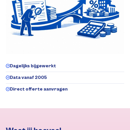
Dagelijks bijgewerkt
Data vanaf 2005
Direct offerte aanvragen