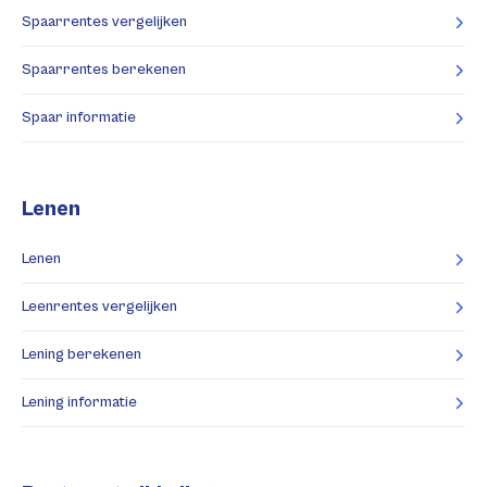
Spaarrentes vergelijken
Spaarrentes berekenen
Spaar informatie
Lenen
Lenen
Leenrentes vergelijken
Lening berekenen
Lening informatie