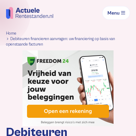
Menu
Home
Debiteuren financieren aanvragen: uw financiering op basis van
openstaande facturen
Debiteuren