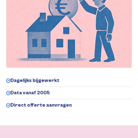
Dagelijks bijgewerkt
Data vanaf 2005
Direct offerte aanvragen