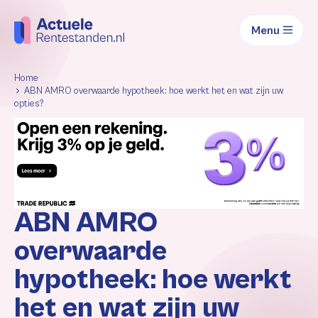
Menu
Home
ABN AMRO overwaarde hypotheek: hoe werkt het en wat zijn uw
opties?
ABN AMRO
overwaarde
hypotheek: hoe werkt
het en wat zijn uw