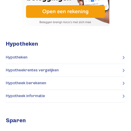
Hypotheken
Hypotheken
Hypotheekrentes vergelijken
Hypotheek berekenen
Hypotheek informatie
Sparen