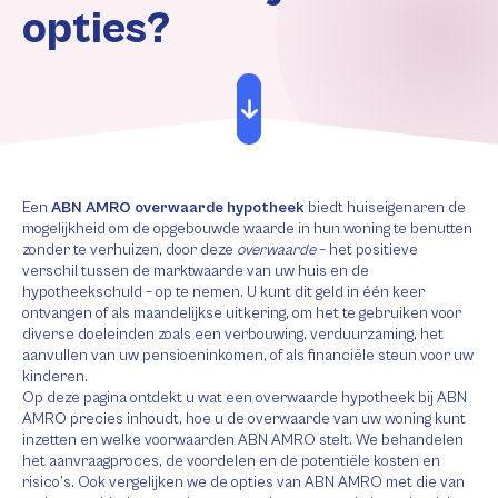
opties?
Een
ABN AMRO overwaarde hypotheek
biedt huiseigenaren de
mogelijkheid om de opgebouwde waarde in hun woning te benutten
zonder te verhuizen, door deze
overwaarde
– het positieve
verschil tussen de marktwaarde van uw huis en de
hypotheekschuld – op te nemen. U kunt dit geld in één keer
ontvangen of als maandelijkse uitkering, om het te gebruiken voor
diverse doeleinden zoals een verbouwing, verduurzaming, het
aanvullen van uw pensioeninkomen, of als financiële steun voor uw
kinderen.
Op deze pagina ontdekt u wat een overwaarde hypotheek bij ABN
AMRO precies inhoudt, hoe u de overwaarde van uw woning kunt
inzetten en welke voorwaarden ABN AMRO stelt. We behandelen
het aanvraagproces, de voordelen en de potentiële kosten en
risico’s. Ook vergelijken we de opties van ABN AMRO met die van