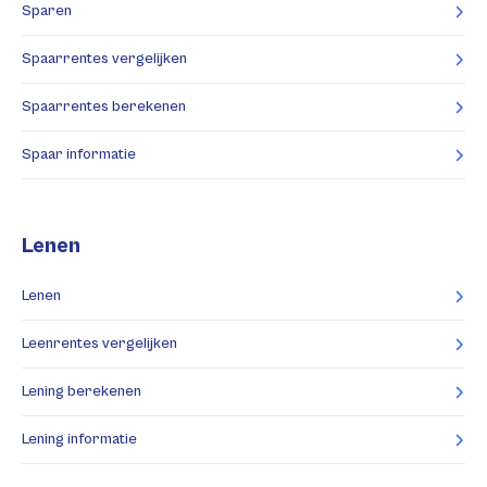
Sparen
Spaarrentes vergelijken
Spaarrentes berekenen
Spaar informatie
Lenen
Lenen
Leenrentes vergelijken
Lening berekenen
Lening informatie