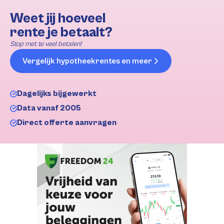
Weet jij hoeveel
rente je betaalt?
Stop met te veel betalen!
Vergelijk hypotheekrentes en meer
Dagelijks bijgewerkt
Data vanaf 2005
Direct offerte aanvragen