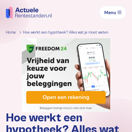
Menu
Home
Hoe werkt een hypotheek? Alles wat je moet weten
Hoe werkt een
hypotheek? Alles wat