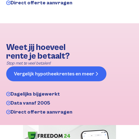
Direct offerte aanvragen
Weet jij hoeveel
rente je betaalt?
Stop met te veel betalen!
Vergelijk hypotheekrentes en meer
Dagelijks bijgewerkt
Data vanaf 2005
Direct offerte aanvragen