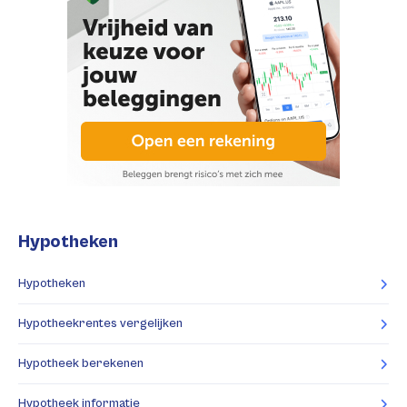
Hypotheken
Hypotheken
Hypotheekrentes vergelijken
Hypotheek berekenen
Hypotheek informatie