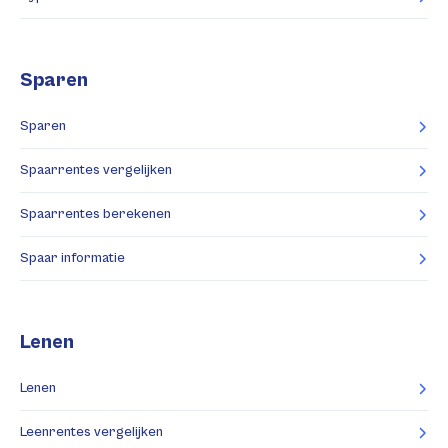
Sparen
Sparen
Spaarrentes vergelijken
Spaarrentes berekenen
Spaar informatie
Lenen
Lenen
Leenrentes vergelijken