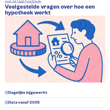
over de halal hypotheek
.
Veelgestelde vragen over hoe een
hypotheek werkt
Dagelijks bijgewerkt
Data vanaf 2005