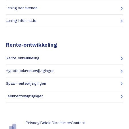
Lening berekenen
Lening informatie
Rente-ontwikkeling
Rente-ontwikkeling
Hypotheekrentewijzigingen
Spaarrentewijzigingen
Leenrentewijzigingen
Privacy Beleid
Disclaimer
Contact