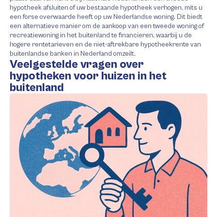
hypotheek afsluiten of uw bestaande hypotheek verhogen, mits u
een forse overwaarde heeft op uw Nederlandse woning. Dit biedt
een alternatieve manier om de aankoop van een tweede woning of
recreatiewoning in het buitenland te financieren, waarbij u de
hogere rentetarieven en de niet-aftrekbare hypotheekrente van
buitenlandse banken in Nederland omzeilt.
Veelgestelde vragen over
hypotheken voor huizen in het
buitenland