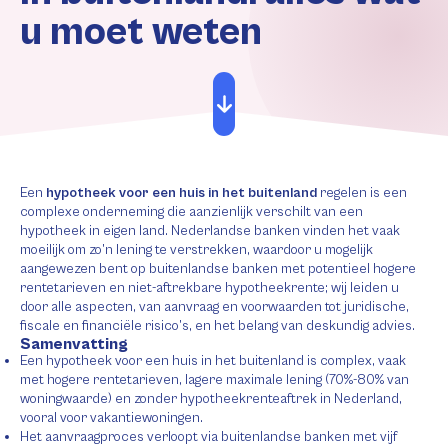
u moet weten
Een
hypotheek voor een huis in het buitenland
regelen is een
complexe onderneming die aanzienlijk verschilt van een
hypotheek in eigen land. Nederlandse banken vinden het vaak
moeilijk om zo’n lening te verstrekken, waardoor u mogelijk
aangewezen bent op buitenlandse banken met potentieel hogere
rentetarieven en niet-aftrekbare hypotheekrente; wij leiden u
door alle aspecten, van aanvraag en voorwaarden tot juridische,
fiscale en financiële risico’s, en het belang van deskundig advies.
Samenvatting
Een hypotheek voor een huis in het buitenland is complex, vaak
met hogere rentetarieven, lagere maximale lening (70%-80% van
woningwaarde) en zonder hypotheekrenteaftrek in Nederland,
vooral voor vakantiewoningen.
Het aanvraagproces verloopt via buitenlandse banken met vijf