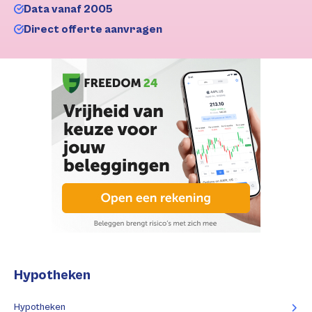
Data vanaf 2005
Direct offerte aanvragen
Hypotheken
Hypotheken