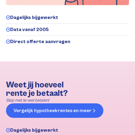
Dagelijks bijgewerkt
Data vanaf 2005
Direct offerte aanvragen
Weet jij hoeveel
rente je betaalt?
Stop met te veel betalen!
Vergelijk hypotheekrentes en meer
Dagelijks bijgewerkt