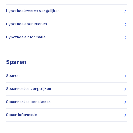
Hypotheekrentes vergelijken
Hypotheek berekenen
Hypotheek informatie
Sparen
Sparen
Spaarrentes vergelijken
Spaarrentes berekenen
Spaar informatie