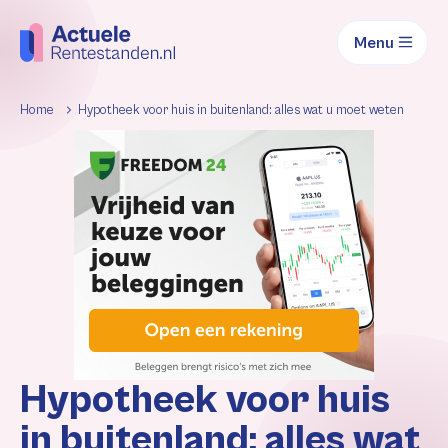
Menu
Home
Hypotheek voor huis in buitenland: alles wat u moet weten
Hypotheek voor huis
in buitenland: alles wat