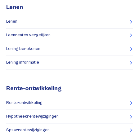
Lenen
Lenen
Leenrentes vergelijken
Lening berekenen
Lening informatie
Rente-ontwikkeling
Rente-ontwikkeling
Hypotheekrentewijzigingen
Spaarrentewijzigingen