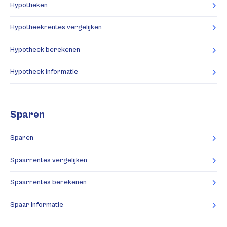
Hypotheken
Hypotheekrentes vergelijken
Hypotheek berekenen
Hypotheek informatie
Sparen
Sparen
Spaarrentes vergelijken
Spaarrentes berekenen
Spaar informatie