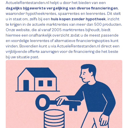
ActueleRentestanden.nl helpt u door het bieden van een
dagelijks bijgewerkte vergelijking van diverse financieringen
,
waaronder hypotheekrentes, spaarrentes en leenrentes. Dit stelt
u in staat om, zelfs bij een
huis kopen zonder hypotheek
, inzicht
te krijgen in de actuele marktrentes van meer dan 500 producten.
Onze website, die al vanaf 2005 marktrentes bijhoudt, biedt
hiermee een onafhankelijk overzicht zodat u de meest passende
en voordelige leenrentes of alternatieve financieringsopties kunt
vinden. Bovendien kunt u via ActueleRentestanden.nl direct een
vrijblijvende offerte aanvragen voor de financiering die het beste
bij uw situatie past.