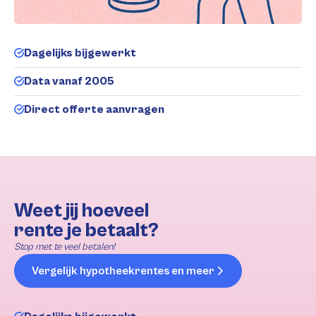
Dagelijks bijgewerkt
Data vanaf 2005
Direct offerte aanvragen
Weet jij hoeveel
rente je betaalt?
Stop met te veel betalen!
Vergelijk hypotheekrentes en meer