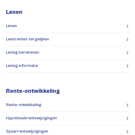
Lenen
Lenen
Leenrentes vergelijken
Lening berekenen
Lening informatie
Rente-ontwikkeling
Rente-ontwikkeling
Hypotheekrentewijzigingen
Spaarrentewijzigingen