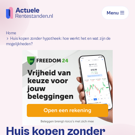
Menu
Home
Huis kopen zonder hypotheek: hoe werkt het en wat zijn de
mogelijkheden?
Huis kopen zonder