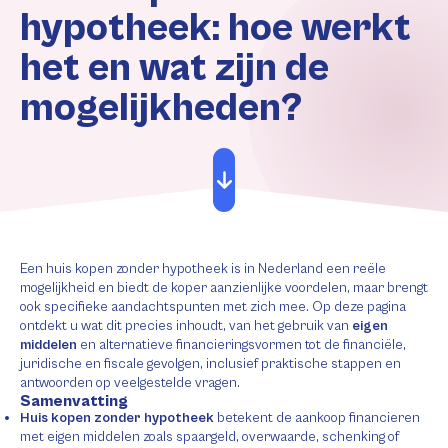
hypotheek: hoe werkt
het en wat zijn de
mogelijkheden?
Een huis kopen zonder hypotheek is in Nederland een reële
mogelijkheid en biedt de koper aanzienlijke voordelen, maar brengt
ook specifieke aandachtspunten met zich mee. Op deze pagina
ontdekt u wat dit precies inhoudt, van het gebruik van
eigen
middelen
en alternatieve financieringsvormen tot de financiële,
juridische en fiscale gevolgen, inclusief praktische stappen en
antwoorden op veelgestelde vragen.
Samenvatting
Huis kopen zonder hypotheek
betekent de aankoop financieren
met eigen middelen zoals spaargeld, overwaarde, schenking of