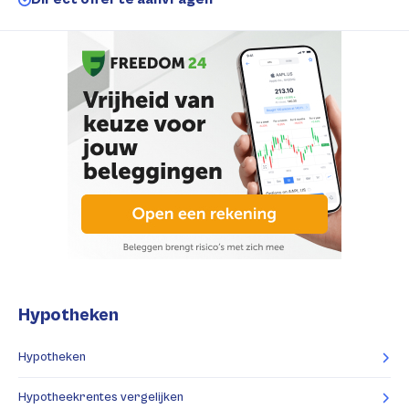
Hypotheken
Hypotheken
Hypotheekrentes vergelijken