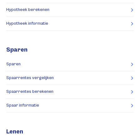
Hypotheek berekenen
Hypotheek informatie
Sparen
Sparen
Spaarrentes vergelijken
Spaarrentes berekenen
Spaar informatie
Lenen