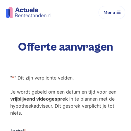
Menu
Offerte aanvragen