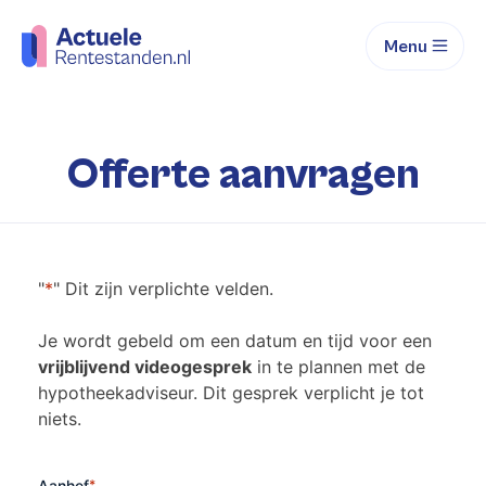
Menu
Offerte aanvragen