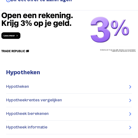
Hypotheken
Hypotheken
Hypotheekrentes vergelijken
Hypotheek berekenen
Hypotheek informatie