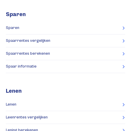
Sparen
Sparen
Spaarrentes vergelijken
Spaarrentes berekenen
Spaar informatie
Lenen
Lenen
Leenrentes vergelijken
Lening berekenen