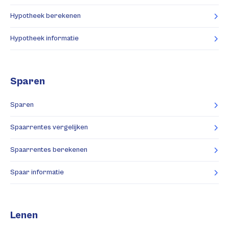
Hypotheek berekenen
Hypotheek informatie
Sparen
Sparen
Spaarrentes vergelijken
Spaarrentes berekenen
Spaar informatie
Lenen