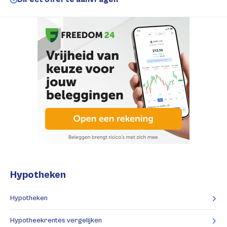
Hypotheken
Hypotheken
Hypotheekrentes vergelijken