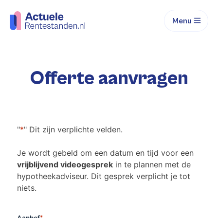
Menu
Offerte aanvragen