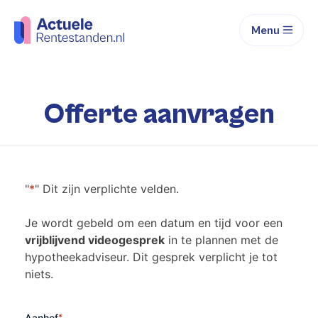
Menu
Offerte aanvragen