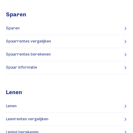
Sparen
Sparen
Spaarrentes vergelijken
Spaarrentes berekenen
Spaar informatie
Lenen
Lenen
Leenrentes vergelijken
Lening berekenen