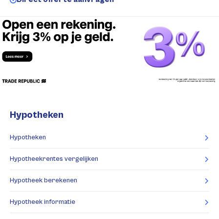
Hypotheken
Hypotheken
Hypotheekrentes vergelijken
Hypotheek berekenen
Hypotheek informatie