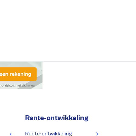
Rente-ontwikkeling
Rente-ontwikkeling