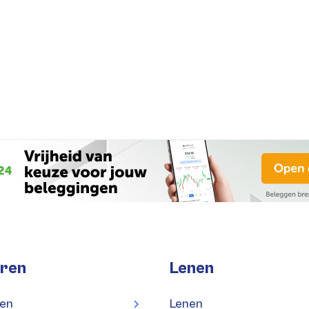
ren
Lenen
en
Lenen