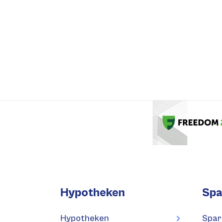
Hypotheken
Spa
Hypotheken
Spar