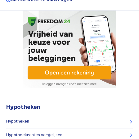
Hypotheken
Hypotheken
Hypotheekrentes vergelijken