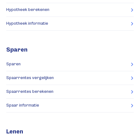
Hypotheek berekenen
Hypotheek informatie
Sparen
Sparen
Spaarrentes vergelijken
Spaarrentes berekenen
Spaar informatie
Lenen