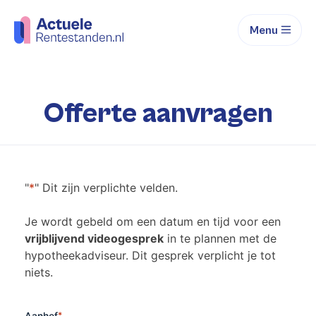
Menu
Offerte aanvragen