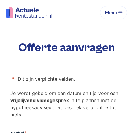
Menu
Offerte aanvragen