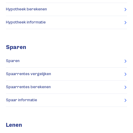
Hypotheek berekenen
Hypotheek informatie
Sparen
Sparen
Spaarrentes vergelijken
Spaarrentes berekenen
Spaar informatie
Lenen