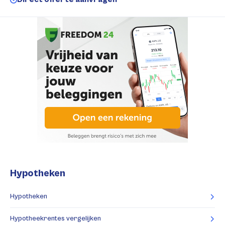
Hypotheken
Hypotheken
Hypotheekrentes vergelijken