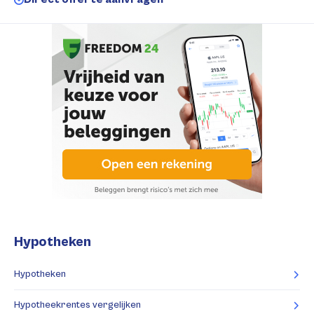
Hypotheken
Hypotheken
Hypotheekrentes vergelijken