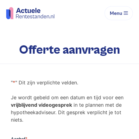
Menu
Offerte aanvragen