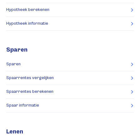
Hypotheek berekenen
Hypotheek informatie
Sparen
Sparen
Spaarrentes vergelijken
Spaarrentes berekenen
Spaar informatie
Lenen