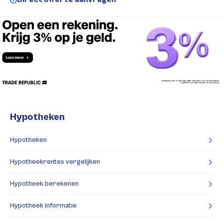
Hypotheken
Hypotheken
Hypotheekrentes vergelijken
Hypotheek berekenen
Hypotheek informatie