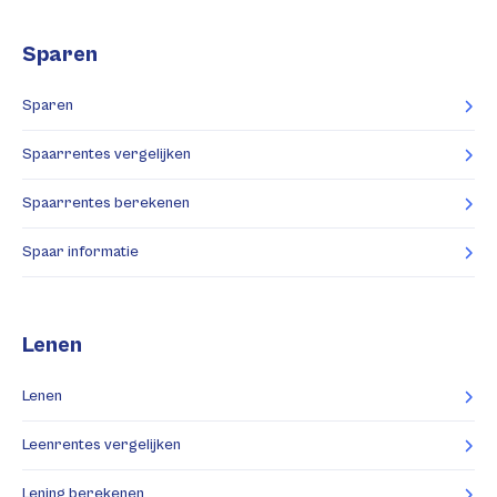
Sparen
Sparen
Spaarrentes vergelijken
Spaarrentes berekenen
Spaar informatie
Lenen
Lenen
Leenrentes vergelijken
Lening berekenen