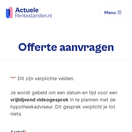
Menu
Offerte aanvragen