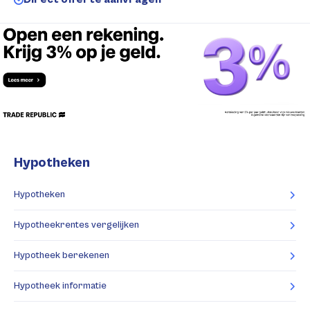
Hypotheken
Hypotheken
Hypotheekrentes vergelijken
Hypotheek berekenen
Hypotheek informatie