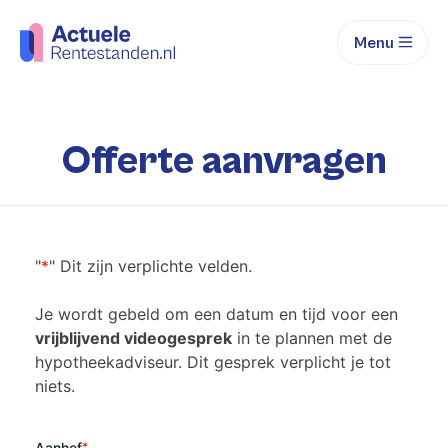
Menu
Offerte aanvragen