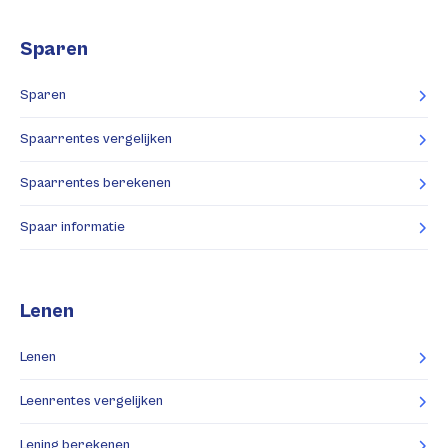
Sparen
Sparen
Spaarrentes vergelijken
Spaarrentes berekenen
Spaar informatie
Lenen
Lenen
Leenrentes vergelijken
Lening berekenen