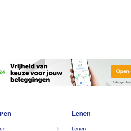
ren
Lenen
en
Lenen