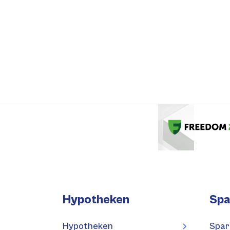
Hypotheken
Spa
Hypotheken
Spar