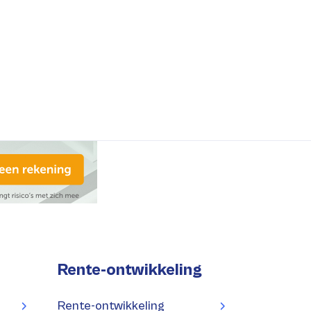
Rente-ontwikkeling
Rente-ontwikkeling