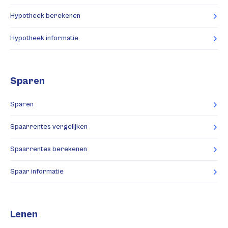
Hypotheek berekenen
Hypotheek informatie
Sparen
Sparen
Spaarrentes vergelijken
Spaarrentes berekenen
Spaar informatie
Lenen