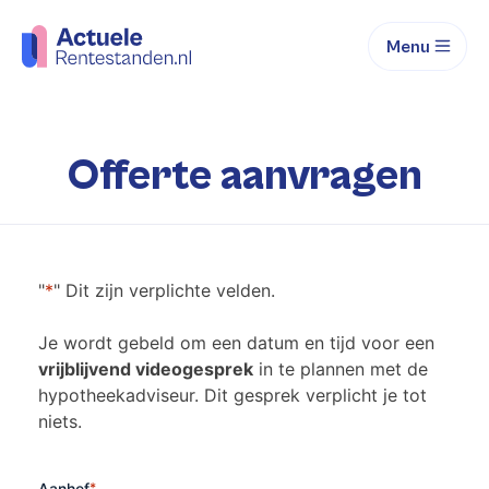
Menu
Offerte aanvragen