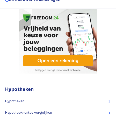
Hypotheken
Hypotheken
Hypotheekrentes vergelijken