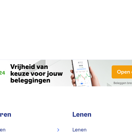
ren
Lenen
en
Lenen