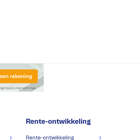
Rente-ontwikkeling
Rente-ontwikkeling