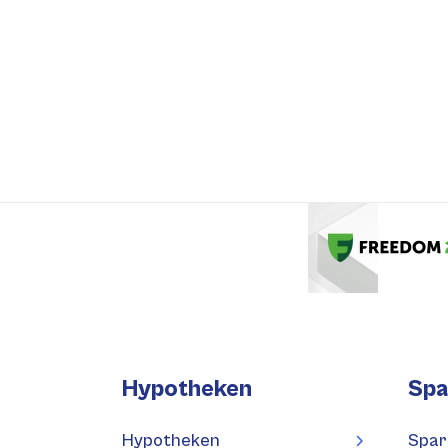
Hypotheken
Spa
Hypotheken
Spar