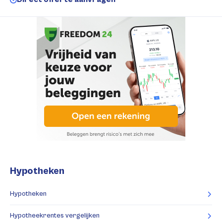
Hypotheken
Hypotheken
Hypotheekrentes vergelijken