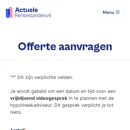
Menu
Offerte aanvragen