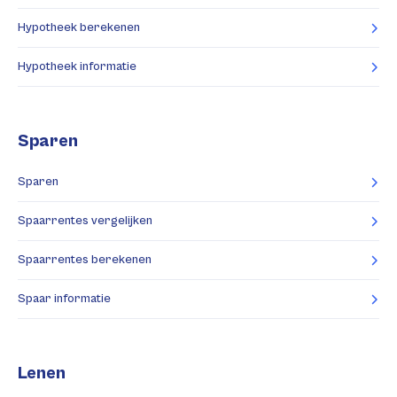
Hypotheek berekenen
Hypotheek informatie
Sparen
Sparen
Spaarrentes vergelijken
Spaarrentes berekenen
Spaar informatie
Lenen