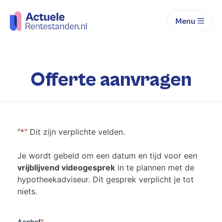
Menu
Offerte aanvragen