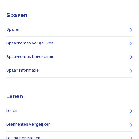
Sparen
Sparen
Spaarrentes vergelijken
Spaarrentes berekenen
Spaar informatie
Lenen
Lenen
Leenrentes vergelijken
Lening berekenen