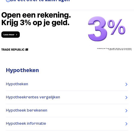
Hypotheken
Hypotheken
Hypotheekrentes vergelijken
Hypotheek berekenen
Hypotheek informatie