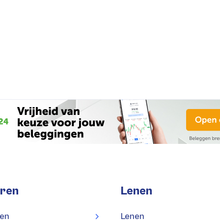
ren
Lenen
en
Lenen