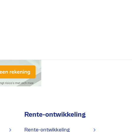
Rente-ontwikkeling
Rente-ontwikkeling