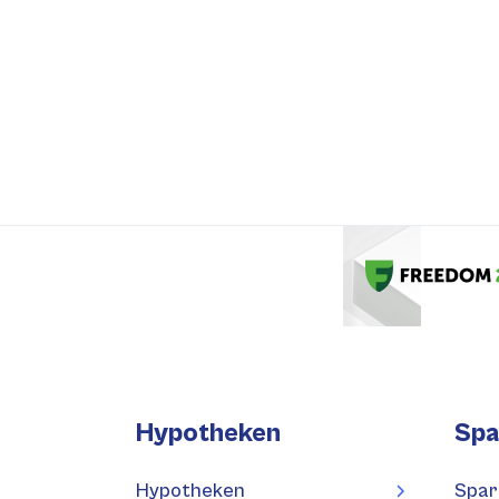
Hypotheken
Spa
Hypotheken
Spar