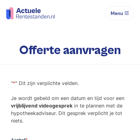
Menu
Offerte aanvragen