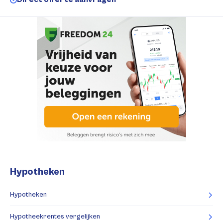
Hypotheken
Hypotheken
Hypotheekrentes vergelijken