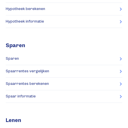
Hypotheek berekenen
Hypotheek informatie
Sparen
Sparen
Spaarrentes vergelijken
Spaarrentes berekenen
Spaar informatie
Lenen