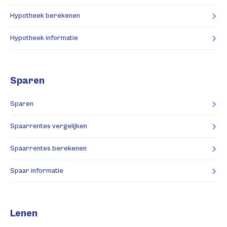
Hypotheek berekenen
Hypotheek informatie
Sparen
Sparen
Spaarrentes vergelijken
Spaarrentes berekenen
Spaar informatie
Lenen