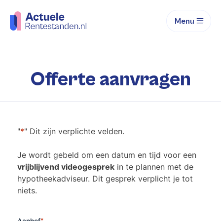
Menu
Offerte aanvragen