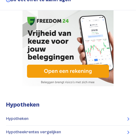
Hypotheken
Hypotheken
Hypotheekrentes vergelijken