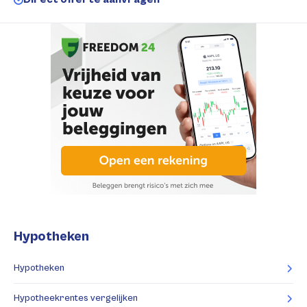
Hypotheken
Hypotheken
Hypotheekrentes vergelijken