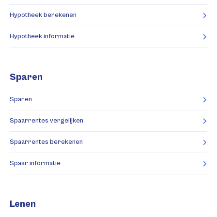
Hypotheek berekenen
Hypotheek informatie
Sparen
Sparen
Spaarrentes vergelijken
Spaarrentes berekenen
Spaar informatie
Lenen