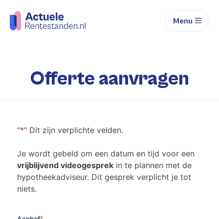
Menu
Offerte aanvragen