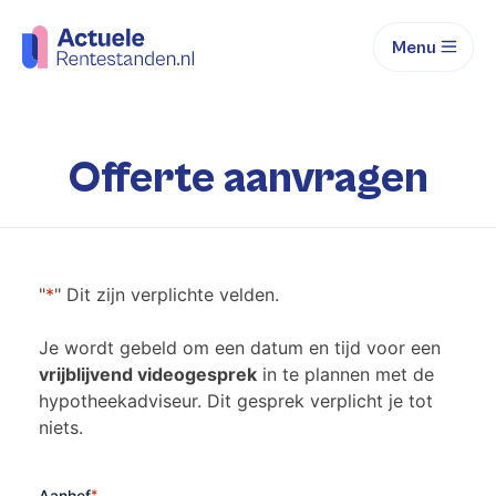
Menu
Offerte aanvragen