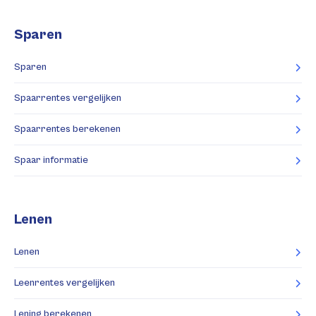
Sparen
Sparen
Spaarrentes vergelijken
Spaarrentes berekenen
Spaar informatie
Lenen
Lenen
Leenrentes vergelijken
Lening berekenen