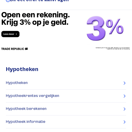
Hypotheken
Hypotheken
Hypotheekrentes vergelijken
Hypotheek berekenen
Hypotheek informatie