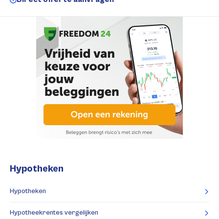
Hypotheken
Hypotheken
Hypotheekrentes vergelijken