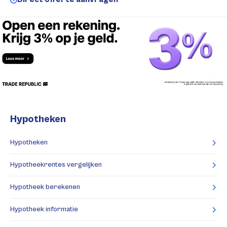
Hypotheken
Hypotheken
Hypotheekrentes vergelijken
Hypotheek berekenen
Hypotheek informatie