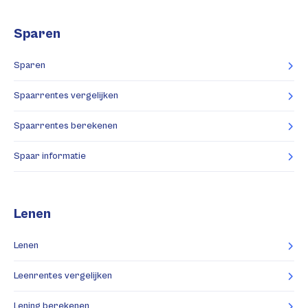
Sparen
Sparen
Spaarrentes vergelijken
Spaarrentes berekenen
Spaar informatie
Lenen
Lenen
Leenrentes vergelijken
Lening berekenen