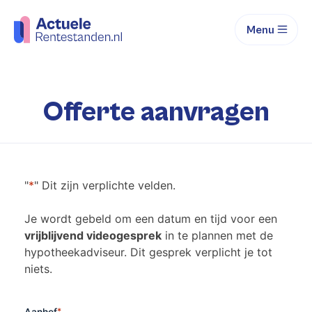
Menu
Offerte aanvragen