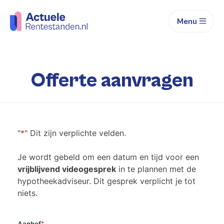
Menu
Offerte aanvragen