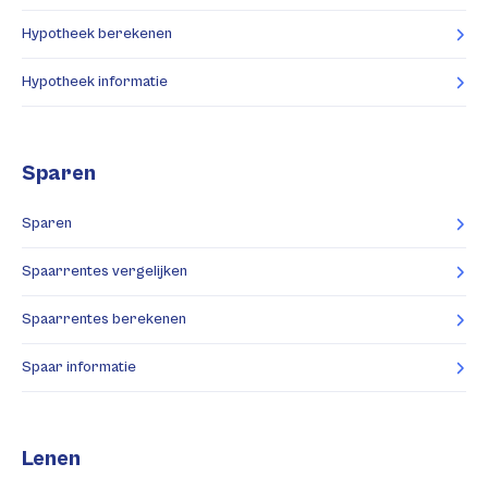
Hypotheek berekenen
Hypotheek informatie
Sparen
Sparen
Spaarrentes vergelijken
Spaarrentes berekenen
Spaar informatie
Lenen