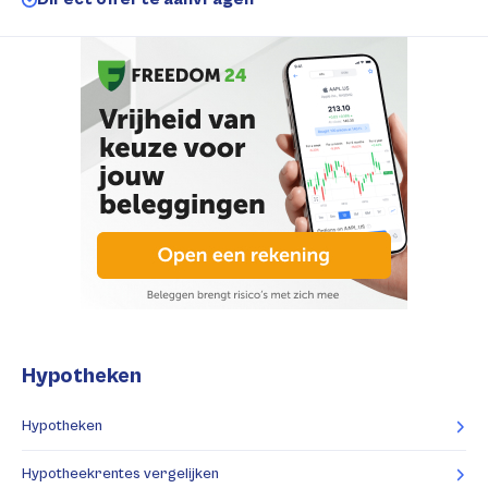
Hypotheken
Hypotheken
Hypotheekrentes vergelijken