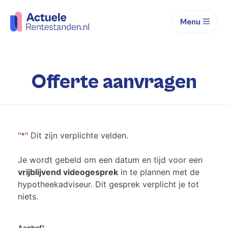
Menu
Offerte aanvragen