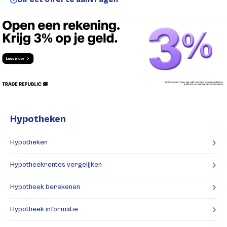
Hypotheken
Hypotheken
Hypotheekrentes vergelijken
Hypotheek berekenen
Hypotheek informatie