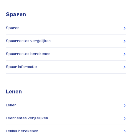
Sparen
Sparen
Spaarrentes vergelijken
Spaarrentes berekenen
Spaar informatie
Lenen
Lenen
Leenrentes vergelijken
Lening berekenen