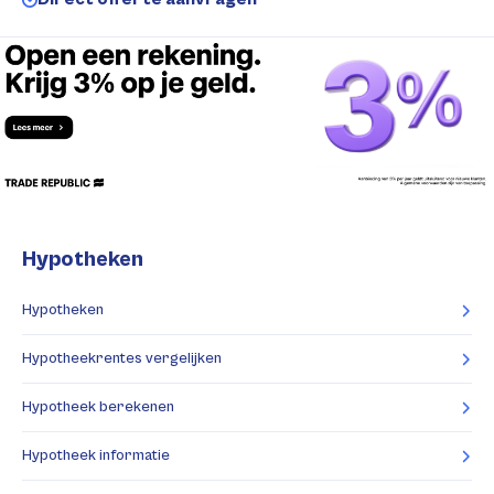
Hypotheken
Hypotheken
Hypotheekrentes vergelijken
Hypotheek berekenen
Hypotheek informatie