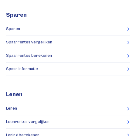
Sparen
Sparen
Spaarrentes vergelijken
Spaarrentes berekenen
Spaar informatie
Lenen
Lenen
Leenrentes vergelijken
Lening berekenen