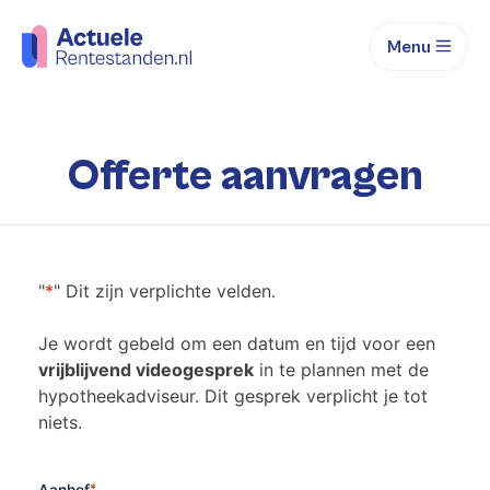
Menu
Offerte aanvragen