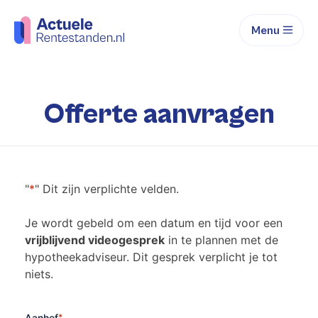
Menu
Offerte aanvragen