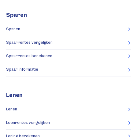
Sparen
Sparen
Spaarrentes vergelijken
Spaarrentes berekenen
Spaar informatie
Lenen
Lenen
Leenrentes vergelijken
Lening berekenen