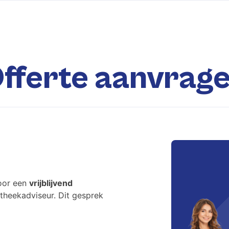
fferte aanvrag