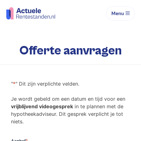
Menu
Offerte aanvragen