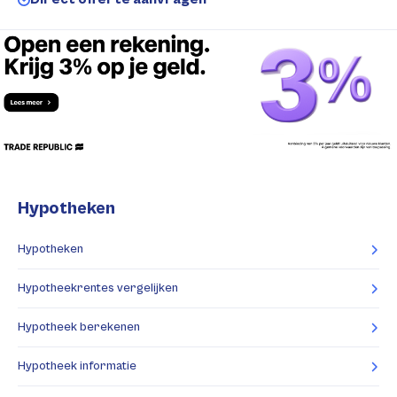
Hypotheken
Hypotheken
Hypotheekrentes vergelijken
Hypotheek berekenen
Hypotheek informatie