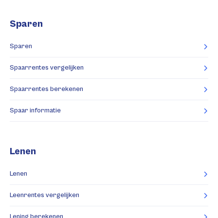
Sparen
Sparen
Spaarrentes vergelijken
Spaarrentes berekenen
Spaar informatie
Lenen
Lenen
Leenrentes vergelijken
Lening berekenen