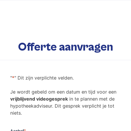
Offerte aanvragen