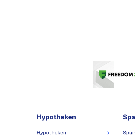
Hypotheken
Spa
Hypotheken
Spar