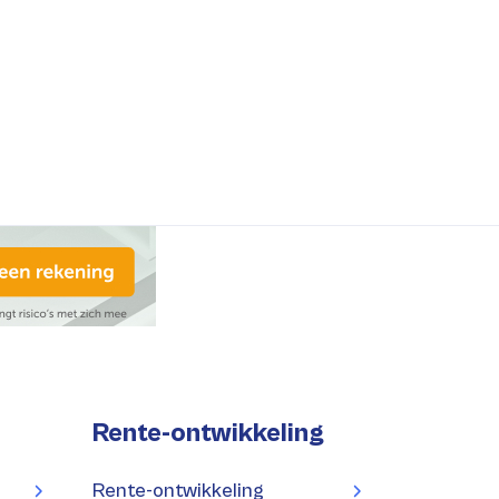
Rente-ontwikkeling
Rente-ontwikkeling