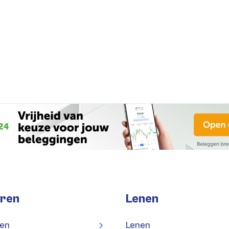
ren
Lenen
en
Lenen