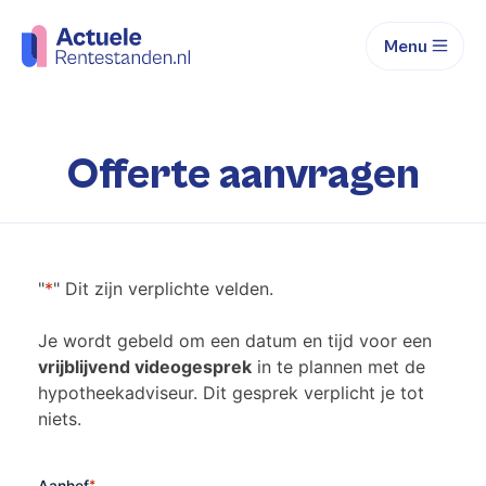
Menu
Offerte aanvragen