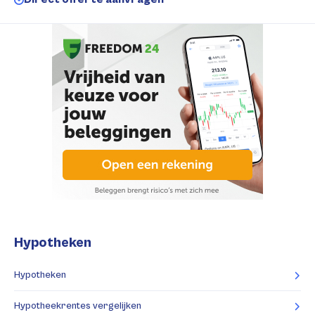
Hypotheken
Hypotheken
Hypotheekrentes vergelijken