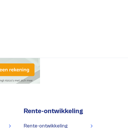
Rente-ontwikkeling
Rente-ontwikkeling