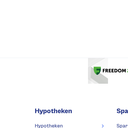
Hypotheken
Spa
Hypotheken
Spar