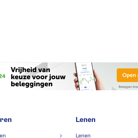
ren
Lenen
en
Lenen