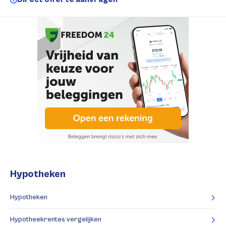
Hypotheken
Hypotheken
Hypotheekrentes vergelijken