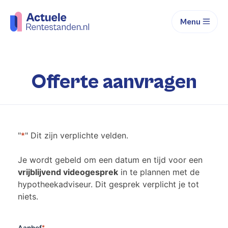
Menu
Offerte aanvragen