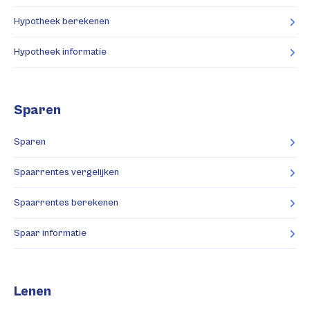
Hypotheek berekenen
Hypotheek informatie
Sparen
Sparen
Spaarrentes vergelijken
Spaarrentes berekenen
Spaar informatie
Lenen