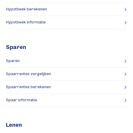
Hypotheek berekenen
Hypotheek informatie
Sparen
Sparen
Spaarrentes vergelijken
Spaarrentes berekenen
Spaar informatie
Lenen