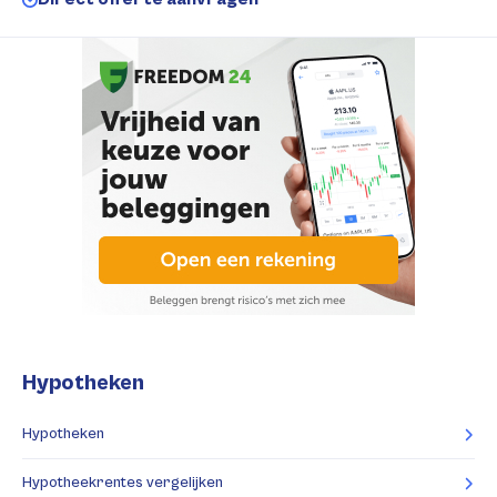
Hypotheken
Hypotheken
Hypotheekrentes vergelijken