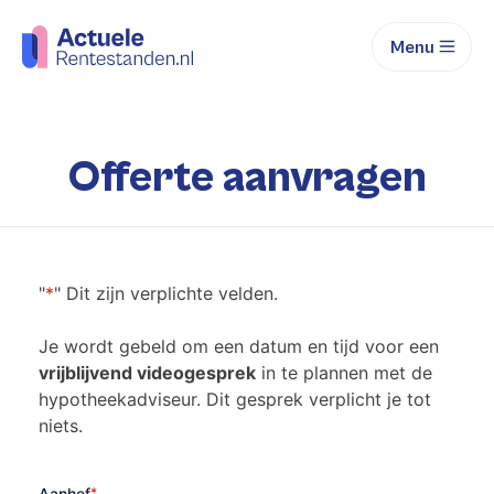
Menu
Offerte aanvragen