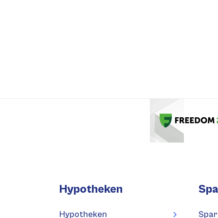
Hypotheken
Spa
Hypotheken
Spar