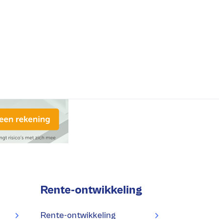
Rente-ontwikkeling
Rente-ontwikkeling