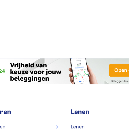
ren
Lenen
en
Lenen