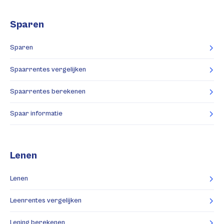
Sparen
Sparen
Spaarrentes vergelijken
Spaarrentes berekenen
Spaar informatie
Lenen
Lenen
Leenrentes vergelijken
Lening berekenen