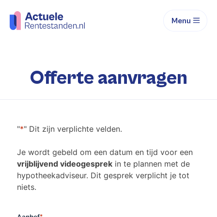
Menu
Offerte aanvragen