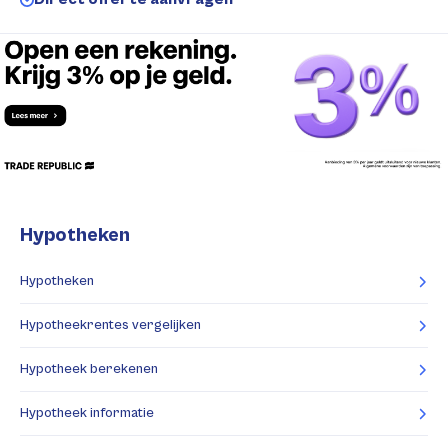
Hypotheken
Hypotheken
Hypotheekrentes vergelijken
Hypotheek berekenen
Hypotheek informatie