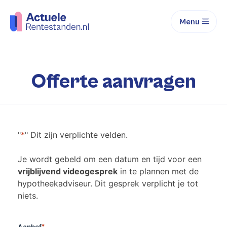
Menu
Offerte aanvragen