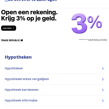
Hypotheken
Hypotheken
Hypotheekrentes vergelijken
Hypotheek berekenen
Hypotheek informatie