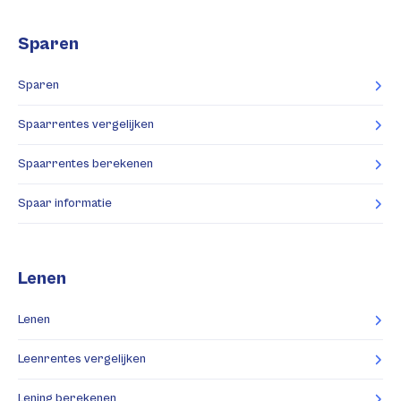
Sparen
Sparen
Spaarrentes vergelijken
Spaarrentes berekenen
Spaar informatie
Lenen
Lenen
Leenrentes vergelijken
Lening berekenen