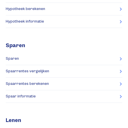
Hypotheek berekenen
Hypotheek informatie
Sparen
Sparen
Spaarrentes vergelijken
Spaarrentes berekenen
Spaar informatie
Lenen