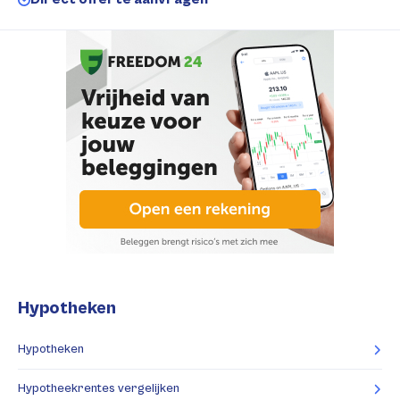
Hypotheken
Hypotheken
Hypotheekrentes vergelijken