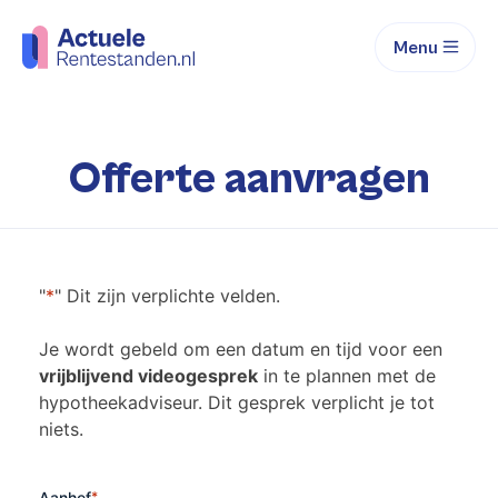
Menu
Offerte aanvragen