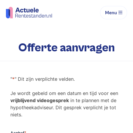
Menu
Offerte aanvragen