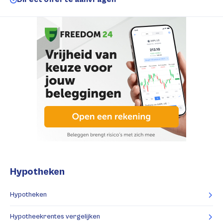
Hypotheken
Hypotheken
Hypotheekrentes vergelijken