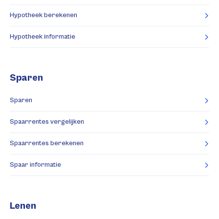
Hypotheek berekenen
Hypotheek informatie
Sparen
Sparen
Spaarrentes vergelijken
Spaarrentes berekenen
Spaar informatie
Lenen