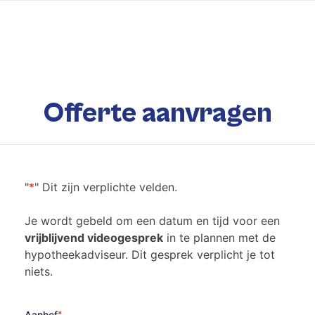
Offerte aanvragen