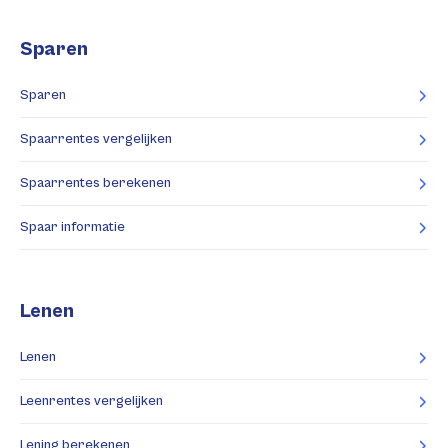
Sparen
Sparen
Spaarrentes vergelijken
Spaarrentes berekenen
Spaar informatie
Lenen
Lenen
Leenrentes vergelijken
Lening berekenen