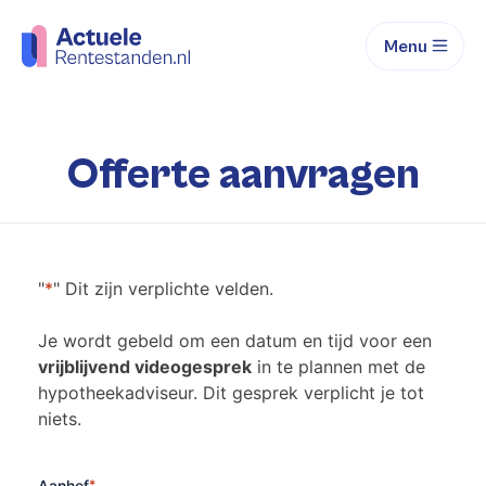
Menu
Offerte aanvragen