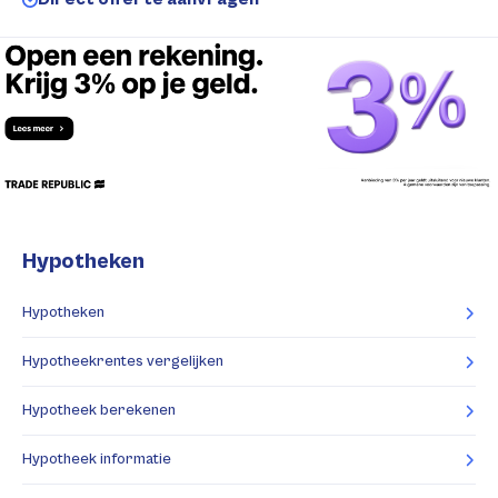
Hypotheken
Hypotheken
Hypotheekrentes vergelijken
Hypotheek berekenen
Hypotheek informatie