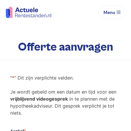
Menu
Offerte aanvragen