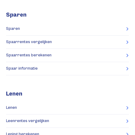
Sparen
Sparen
Spaarrentes vergelijken
Spaarrentes berekenen
Spaar informatie
Lenen
Lenen
Leenrentes vergelijken
Lening berekenen