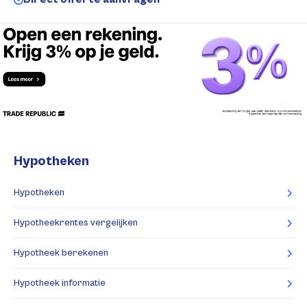
Hypotheken
Hypotheken
Hypotheekrentes vergelijken
Hypotheek berekenen
Hypotheek informatie