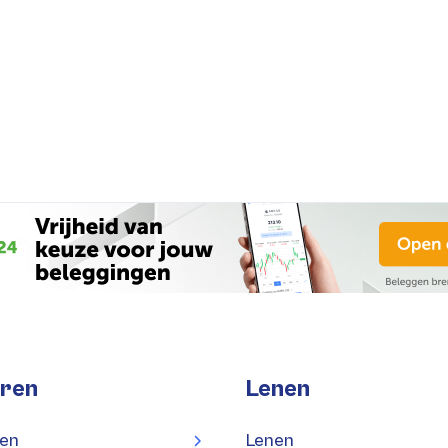
ren
Lenen
en
Lenen