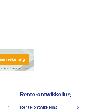
Rente-ontwikkeling
Rente-ontwikkeling