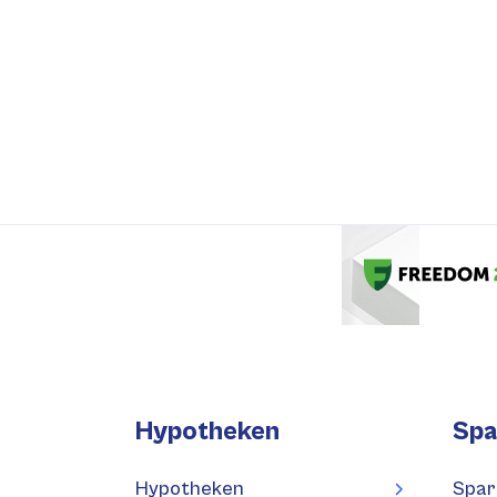
Hypotheken
Spa
Hypotheken
Spar