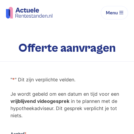
Menu
Offerte aanvragen