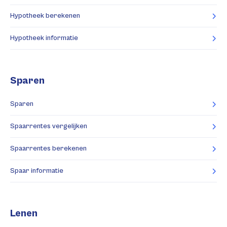
Hypotheek berekenen
Hypotheek informatie
Sparen
Sparen
Spaarrentes vergelijken
Spaarrentes berekenen
Spaar informatie
Lenen