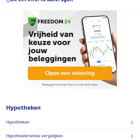
Hypotheken
Hypotheken
Hypotheekrentes vergelijken